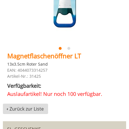
Magnetflaschenöffner LT
13x3.5cm Roter Sand
EAN: 4044073314257
Artikel-Nr.: 31425
Verfügbarkeit:
Auslaufartikel! Nur noch 100 verfügbar.
Zurück zur Liste