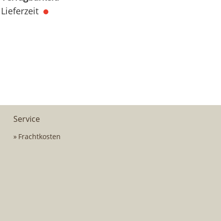
Lieferzeit
Service
Frachtkosten