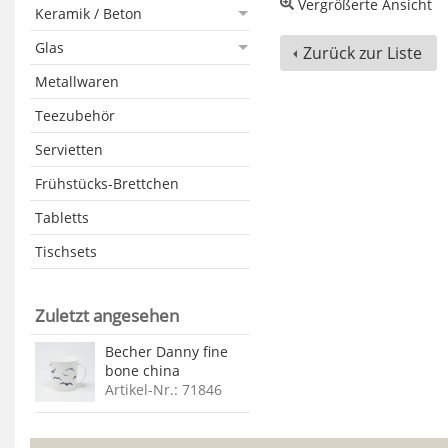
Vergrößerte Ansicht
Keramik / Beton
Glas
Zurück zur Liste
Metallwaren
Teezubehör
Servietten
Frühstücks-Brettchen
Tabletts
Tischsets
Zuletzt angesehen
Becher Danny fine
bone china
Artikel-Nr.: 71846