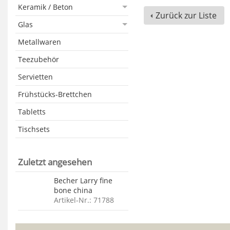
Keramik / Beton
Zurück zur Liste
Glas
Metallwaren
Teezubehör
Servietten
Frühstücks-Brettchen
Tabletts
Tischsets
Zuletzt angesehen
Becher Larry fine
bone china
Artikel-Nr.: 71788