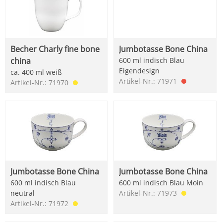
Becher Charly fine bone
Jumbotasse Bone China
china
600 ml indisch Blau
Eigendesign
ca. 400 ml weiß
Artikel-Nr.: 71971
Artikel-Nr.: 71970
Jumbotasse Bone China
Jumbotasse Bone China
600 ml indisch Blau
600 ml indisch Blau Moin
neutral
Artikel-Nr.: 71973
Artikel-Nr.: 71972