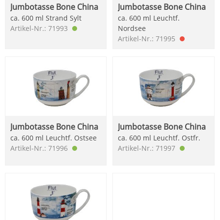
Jumbotasse Bone China
Jumbotasse Bone China
ca. 600 ml Strand Sylt
ca. 600 ml Leuchtf.
Artikel-Nr.: 71993
Nordsee
Artikel-Nr.: 71995
Jumbotasse Bone China
Jumbotasse Bone China
ca. 600 ml Leuchtf. Ostsee
ca. 600 ml Leuchtf. Ostfr.
Artikel-Nr.: 71996
Artikel-Nr.: 71997