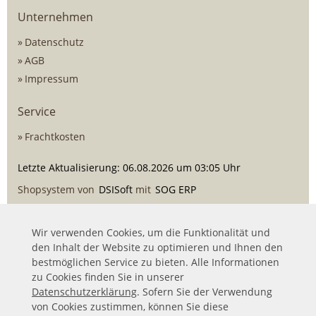
Unternehmen
Datenschutz
AGB
Impressum
Service
Frachtkosten
Letzte Aktualisierung: 06.08.2026 um 03:05 Uhr
Shopsystem von
DSISoft
mit
SOG ERP
Wir verwenden Cookies, um die Funktionalität und
den Inhalt der Website zu optimieren und Ihnen den
bestmöglichen Service zu bieten. Alle Informationen
zu Cookies finden Sie in unserer
Datenschutzerklärung
. Sofern Sie der Verwendung
von Cookies zustimmen, können Sie diese