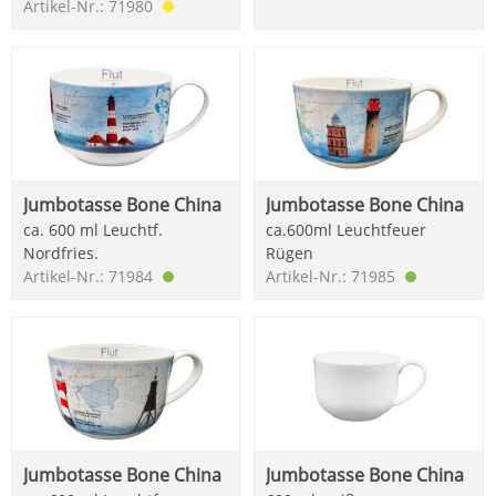
Artikel-Nr.: 71980
Jumbotasse Bone China
Jumbotasse Bone China
ca. 600 ml Leuchtf.
ca.600ml Leuchtfeuer
Nordfries.
Rügen
Artikel-Nr.: 71984
Artikel-Nr.: 71985
Jumbotasse Bone China
Jumbotasse Bone China