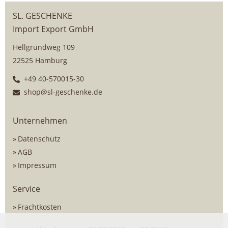
SL. GESCHENKE
Import Export GmbH
Hellgrundweg 109
22525 Hamburg
+49 40-570015-30
shop@sl-geschenke.de
Unternehmen
Datenschutz
AGB
Impressum
Service
Frachtkosten