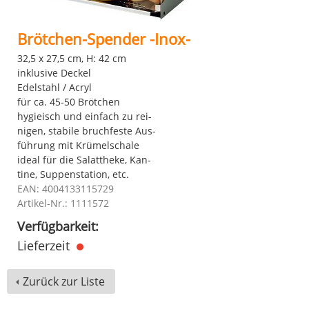
Brötchen-Spender -Inox-
32,5 x 27,5 cm, H: 42 cm
inklusive Deckel
Edelstahl / Acryl
für ca. 45-50 Brötchen
hygieisch und einfach zu rei-
nigen, stabile bruchfeste Aus-
führung mit Krümelschale
ideal für die Salattheke, Kan-
tine, Suppenstation, etc.
EAN: 4004133115729
Artikel-Nr.: 1111572
Verfügbarkeit:
Lieferzeit
Zurück zur Liste