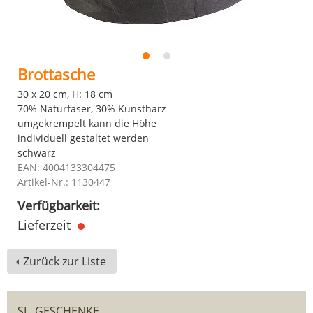
Brottasche
30 x 20 cm, H: 18 cm
70% Naturfaser, 30% Kunstharz
umgekrempelt kann die Höhe
individuell gestaltet werden
schwarz
EAN: 4004133304475
Artikel-Nr.: 1130447
Verfügbarkeit:
Lieferzeit
Zurück zur Liste
SL. GESCHENKE