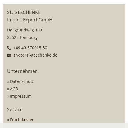
SL. GESCHENKE
Import Export GmbH
Hellgrundweg 109
22525 Hamburg
+49 40-570015-30
shop@sl-geschenke.de
Unternehmen
Datenschutz
AGB
Impressum
Service
Frachtkosten