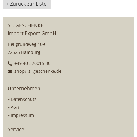
Zurück zur Liste
SL. GESCHENKE
Import Export GmbH
Hellgrundweg 109
22525 Hamburg
+49 40-570015-30
shop@sl-geschenke.de
Unternehmen
Datenschutz
AGB
Impressum
Service