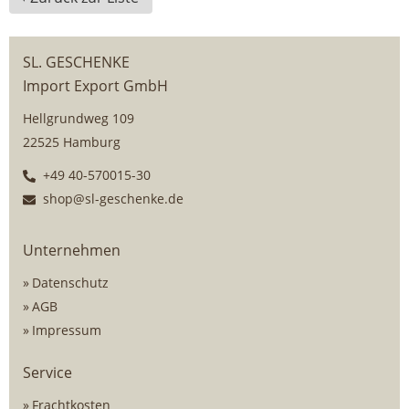
SL. GESCHENKE
Import Export GmbH
Hellgrundweg 109
22525 Hamburg
+49 40-570015-30
shop@sl-geschenke.de
Unternehmen
Datenschutz
AGB
Impressum
Service
Frachtkosten