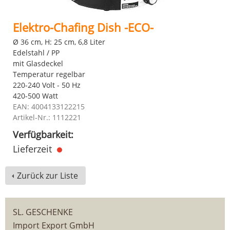
Elektro-Chafing Dish -ECO-
Ø 36 cm, H: 25 cm, 6,8 Liter
Edelstahl / PP
mit Glasdeckel
Temperatur regelbar
220-240 Volt - 50 Hz
420-500 Watt
EAN: 4004133122215
Artikel-Nr.: 1112221
Verfügbarkeit:
Lieferzeit
Zurück zur Liste
SL. GESCHENKE
Import Export GmbH