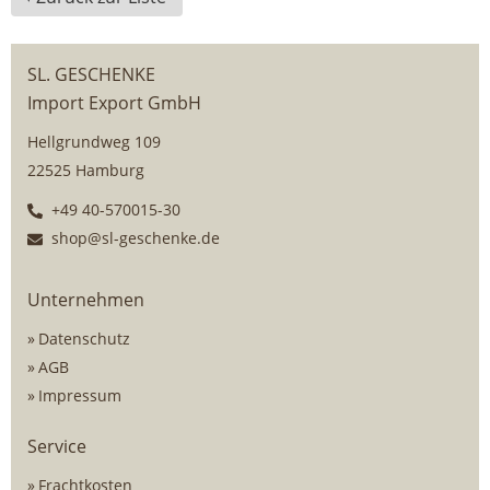
SL. GESCHENKE
Import Export GmbH
Hellgrundweg 109
22525 Hamburg
+49 40-570015-30
shop@sl-geschenke.de
Unternehmen
Datenschutz
AGB
Impressum
Service
Frachtkosten