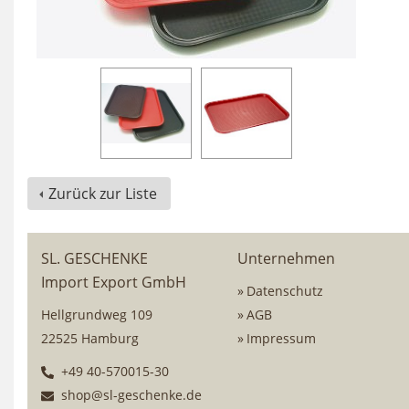
Zurück zur Liste
SL. GESCHENKE
Unternehmen
Import Export GmbH
Datenschutz
Hellgrundweg 109
AGB
22525 Hamburg
Impressum
+49 40-570015-30
shop@sl-geschenke.de