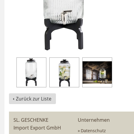
Zurück zur Liste
SL. GESCHENKE
Unternehmen
Import Export GmbH
Datenschutz