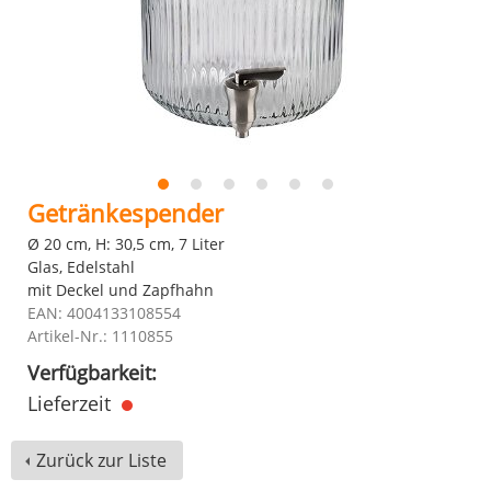
Getränkespender
Ø 20 cm, H: 30,5 cm, 7 Liter
Glas, Edelstahl
mit Deckel und Zapfhahn
EAN: 4004133108554
Artikel-Nr.: 1110855
Verfügbarkeit:
Lieferzeit
Zurück zur Liste