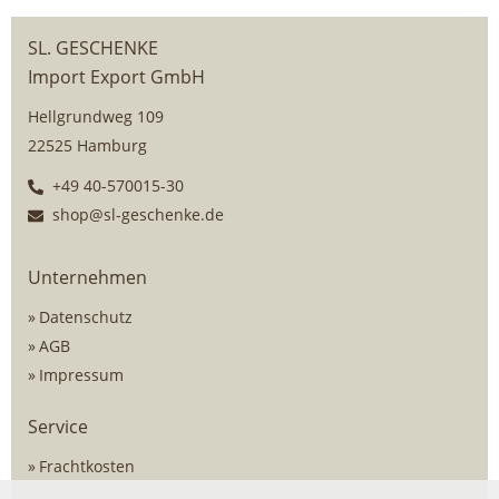
SL. GESCHENKE
Import Export GmbH
Hellgrundweg 109
22525 Hamburg
+49 40-570015-30
shop@sl-geschenke.de
Unternehmen
Datenschutz
AGB
Impressum
Service
Frachtkosten