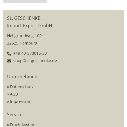
SL. GESCHENKE
Import Export GmbH
Hellgrundweg 109
22525 Hamburg
+49 40-570015-30
shop@sl-geschenke.de
Unternehmen
Datenschutz
AGB
Impressum
Service
Frachtkosten