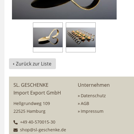
Zurück zur Liste
SL. GESCHENKE
Unternehmen
Import Export GmbH
Datenschutz
Hellgrundweg 109
AGB
22525 Hamburg
Impressum
+49 40-570015-30
shop@sl-geschenke.de