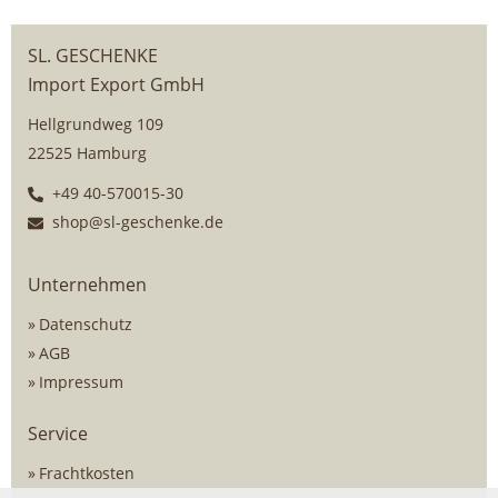
SL. GESCHENKE
Import Export GmbH
Hellgrundweg 109
22525 Hamburg
+49 40-570015-30
shop@sl-geschenke.de
Unternehmen
Datenschutz
AGB
Impressum
Service
Frachtkosten