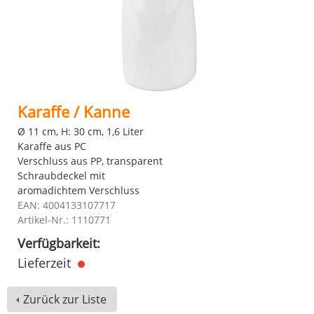
Karaffe / Kanne
Ø 11 cm, H: 30 cm, 1,6 Liter
Karaffe aus PC
Verschluss aus PP, transparent
Schraubdeckel mit
aromadichtem Verschluss
EAN: 4004133107717
Artikel-Nr.: 1110771
Verfügbarkeit:
Lieferzeit
Zurück zur Liste