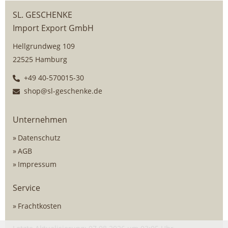
SL. GESCHENKE
Import Export GmbH
Hellgrundweg 109
22525 Hamburg
+49 40-570015-30
shop@sl-geschenke.de
Unternehmen
Datenschutz
AGB
Impressum
Service
Frachtkosten