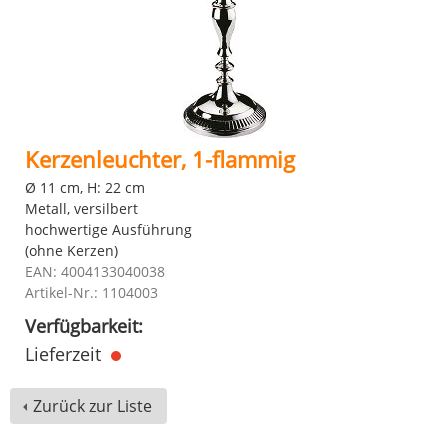
Kerzenleuchter, 1-flammig
Ø 11 cm, H: 22 cm
Metall, versilbert
hochwertige Ausführung
(ohne Kerzen)
EAN: 4004133040038
Artikel-Nr.: 1104003
Verfügbarkeit:
Lieferzeit
Zurück zur Liste