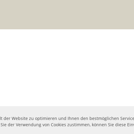
lt der Website zu optimieren und Ihnen den bestmöglichen Service 
n Sie der Verwendung von Cookies zustimmen, können Sie diese Einw