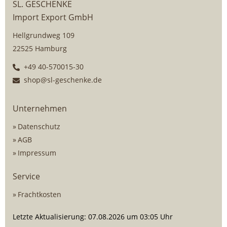
SL. GESCHENKE
Import Export GmbH
Hellgrundweg 109
22525 Hamburg
+49 40-570015-30
shop@sl-geschenke.de
Unternehmen
Datenschutz
AGB
Impressum
Service
Frachtkosten
Letzte Aktualisierung: 07.08.2026 um 03:05 Uhr