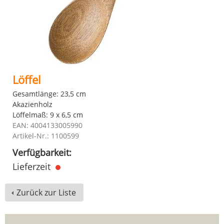
Löffel
Gesamtlänge: 23,5 cm
Akazienholz
Löffelmaß: 9 x 6,5 cm
EAN: 4004133005990
Artikel-Nr.: 1100599
Verfügbarkeit:
Lieferzeit
Zurück zur Liste