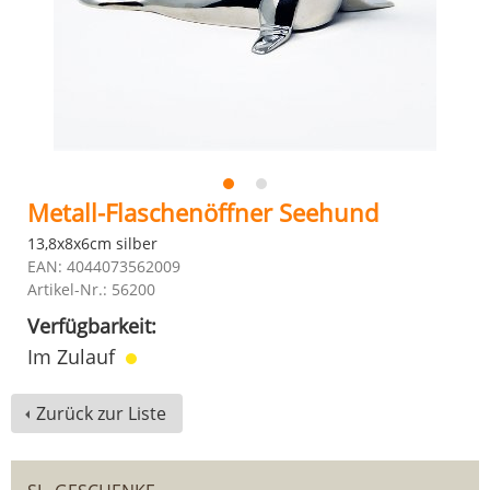
Metall-Flaschenöffner Seehund
13,8x8x6cm silber
EAN: 4044073562009
Artikel-Nr.: 56200
Verfügbarkeit:
Im Zulauf
Zurück zur Liste