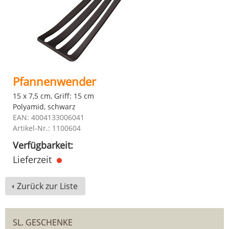
Pfannenwender
15 x 7,5 cm, Griff: 15 cm
Polyamid, schwarz
EAN: 4004133006041
Artikel-Nr.: 1100604
Verfügbarkeit:
Lieferzeit
Zurück zur Liste
SL. GESCHENKE