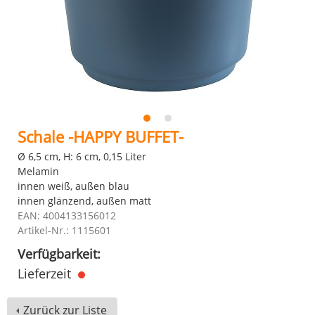
Schale -HAPPY BUFFET-
Ø 6,5 cm, H: 6 cm, 0,15 Liter
Melamin
innen weiß, außen blau
innen glänzend, außen matt
EAN: 4004133156012
Artikel-Nr.: 1115601
Verfügbarkeit:
Lieferzeit
Zurück zur Liste