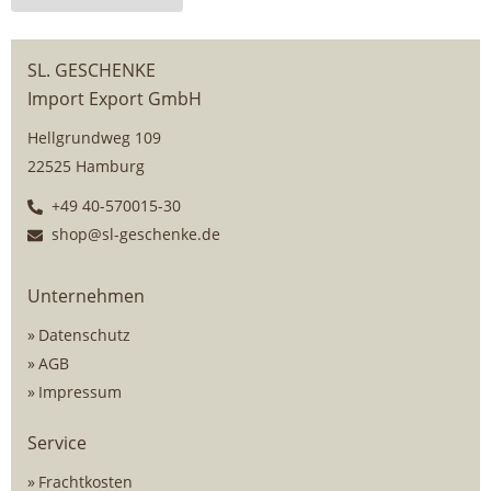
SL. GESCHENKE
Import Export GmbH
Hellgrundweg 109
22525 Hamburg
+49 40-570015-30
shop@sl-geschenke.de
Unternehmen
Datenschutz
AGB
Impressum
Service
Frachtkosten