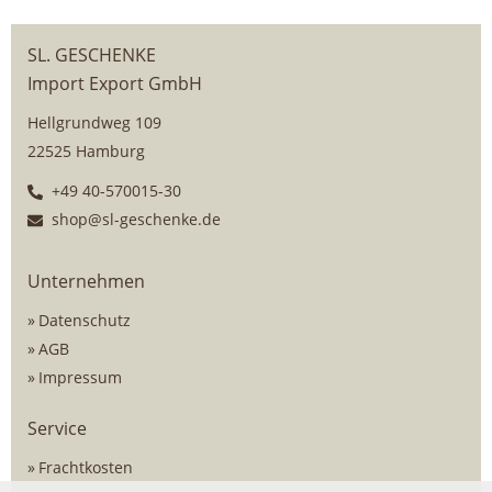
SL. GESCHENKE
Import Export GmbH
Hellgrundweg 109
22525 Hamburg
+49 40-570015-30
shop@sl-geschenke.de
Unternehmen
Datenschutz
AGB
Impressum
Service
Frachtkosten