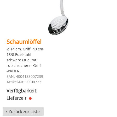
Schaumlöffel
Ø 14 cm, Griff: 40 cm
18/8 Edelstahl
schwere Qualität
rutschsicherer Griff
-PROFI-
EAN: 4004133007239
Artikel-Nr.: 1100723
Verfügbarkeit:
Lieferzeit
Zurück zur Liste