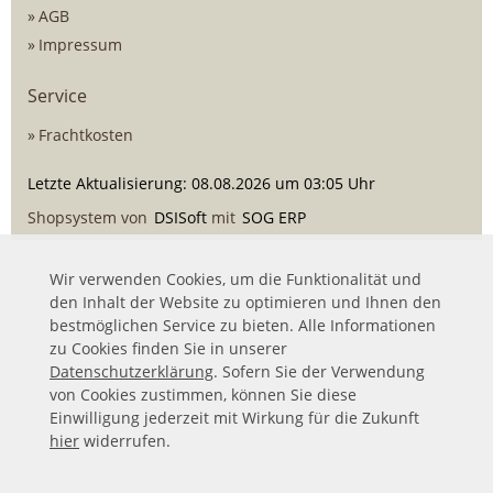
AGB
Impressum
Service
Frachtkosten
Letzte Aktualisierung: 08.08.2026 um 03:05 Uhr
Shopsystem von
DSISoft
mit
SOG ERP
Wir verwenden Cookies, um die Funktionalität und
den Inhalt der Website zu optimieren und Ihnen den
bestmöglichen Service zu bieten. Alle Informationen
zu Cookies finden Sie in unserer
Datenschutzerklärung
. Sofern Sie der Verwendung
von Cookies zustimmen, können Sie diese
Einwilligung jederzeit mit Wirkung für die Zukunft
hier
widerrufen.