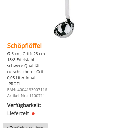
Schöpflöffel
Ø 6 cm, Griff: 28 cm
18/8 Edelstahl
schwere Qualität
rutschsicherer Griff
0,05 Liter Inhalt
-PROFI-
EAN: 4004133007116
Artikel-Nr.: 1100711
Verfügbarkeit:
Lieferzeit