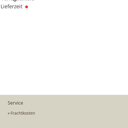
Lieferzeit
Service
Frachtkosten