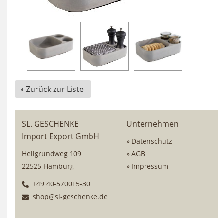
Zurück zur Liste
SL. GESCHENKE
Unternehmen
Import Export GmbH
Datenschutz
Hellgrundweg 109
AGB
22525 Hamburg
Impressum
+49 40-570015-30
shop@sl-geschenke.de