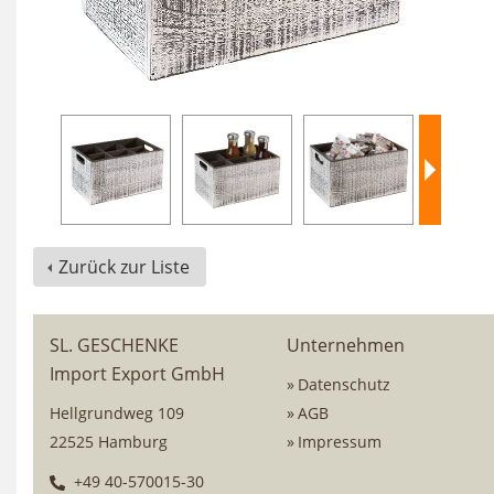
Zurück zur Liste
SL. GESCHENKE
Unternehmen
Import Export GmbH
Datenschutz
Hellgrundweg 109
AGB
22525 Hamburg
Impressum
+49 40-570015-30