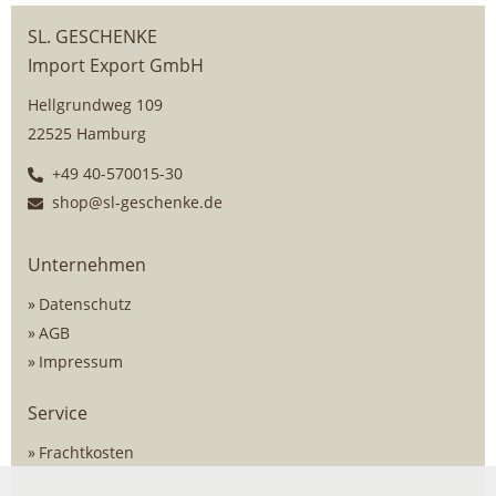
SL. GESCHENKE
Import Export GmbH
Hellgrundweg 109
22525 Hamburg
+49 40-570015-30
shop@sl-geschenke.de
Unternehmen
Datenschutz
AGB
Impressum
Service
Frachtkosten