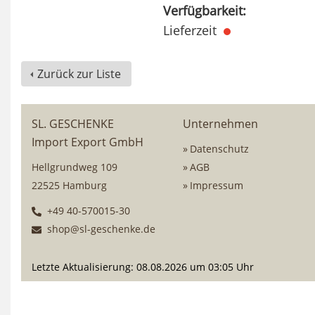
Verfügbarkeit:
Lieferzeit
Zurück zur Liste
SL. GESCHENKE
Unternehmen
Import Export GmbH
Datenschutz
Hellgrundweg 109
AGB
22525 Hamburg
Impressum
+49 40-570015-30
shop@sl-geschenke.de
Letzte Aktualisierung: 08.08.2026 um 03:05 Uhr