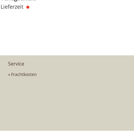
Lieferzeit
Service
Frachtkosten