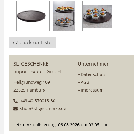
Zurück zur Liste
SL. GESCHENKE
Unternehmen
Import Export GmbH
Datenschutz
Hellgrundweg 109
AGB
22525 Hamburg
Impressum
+49 40-570015-30
shop@sl-geschenke.de
Letzte Aktualisierung: 06.08.2026 um 03:05 Uhr