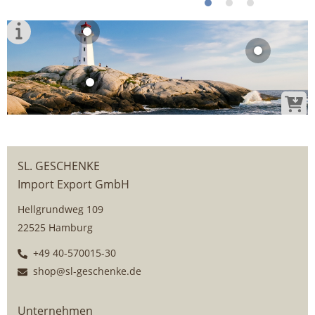
SL. GESCHENKE
Import Export GmbH
Hellgrundweg 109
22525 Hamburg
+49 40-570015-30
shop@sl-geschenke.de
Unternehmen