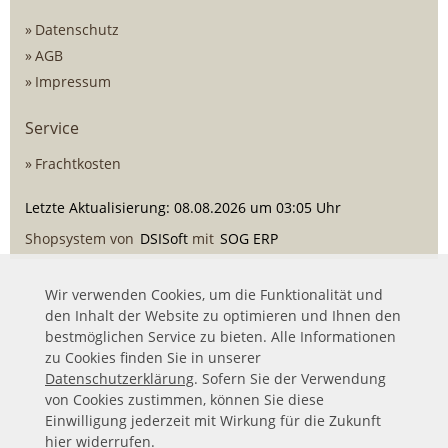
Datenschutz
AGB
Impressum
Service
Frachtkosten
Letzte Aktualisierung: 08.08.2026 um 03:05 Uhr
Shopsystem von
DSISoft
mit
SOG ERP
Wir verwenden Cookies, um die Funktionalität und
den Inhalt der Website zu optimieren und Ihnen den
bestmöglichen Service zu bieten. Alle Informationen
zu Cookies finden Sie in unserer
Datenschutzerklärung
. Sofern Sie der Verwendung
von Cookies zustimmen, können Sie diese
Einwilligung jederzeit mit Wirkung für die Zukunft
hier
widerrufen.