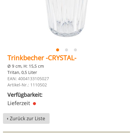
Trinkbecher -CRYSTAL-
Ø 9 cm, H: 15,5 cm
Tritan, 0,5 Liter
EAN: 4004133105027
Artikel-Nr.: 1110502
Verfügbarkeit:
Lieferzeit
Zurück zur Liste