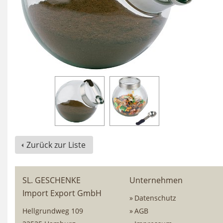
Zurück zur Liste
SL. GESCHENKE
Unternehmen
Import Export GmbH
Datenschutz
Hellgrundweg 109
AGB