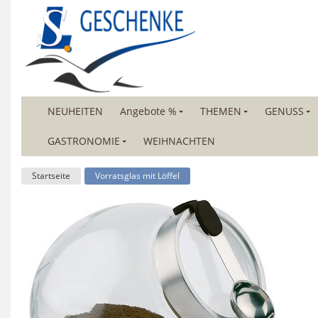
NEUHEITEN
Angebote %
THEMEN
GENUSS
GASTRONOMIE
WEIHNACHTEN
Startseite
Vorratsglas mit Löffel