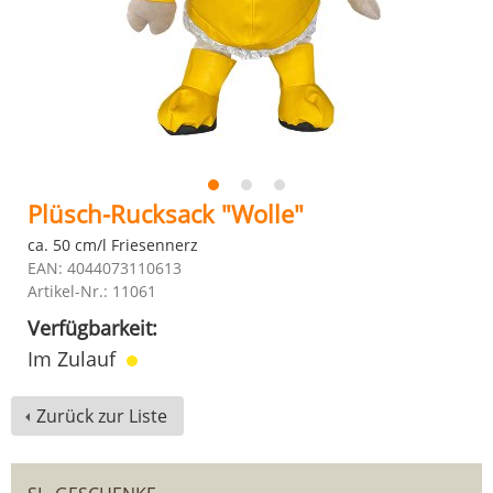
Plüsch-Rucksack "Wolle"
ca. 50 cm/l Friesennerz
EAN: 4044073110613
Artikel-Nr.: 11061
Verfügbarkeit:
Im Zulauf
Zurück zur Liste