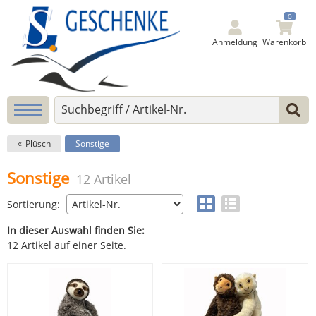
0
Anmeldung
Warenkorb
Plüsch
Sonstige
Sonstige
12 Artikel
Sortierung:
In dieser Auswahl finden Sie:
12 Artikel auf einer Seite.