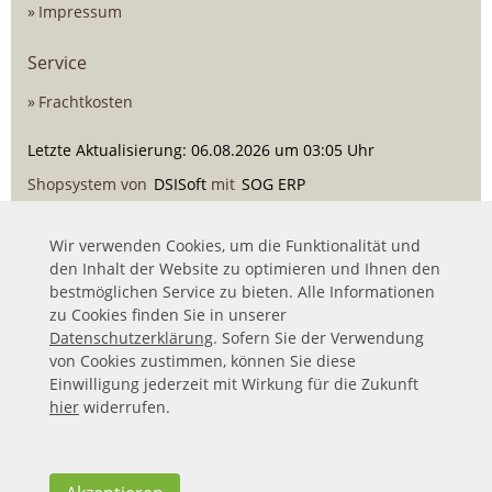
Impressum
Service
Frachtkosten
Letzte Aktualisierung: 06.08.2026 um 03:05 Uhr
Shopsystem von
DSISoft
mit
SOG ERP
Wir verwenden Cookies, um die Funktionalität und
den Inhalt der Website zu optimieren und Ihnen den
bestmöglichen Service zu bieten. Alle Informationen
zu Cookies finden Sie in unserer
Datenschutzerklärung
. Sofern Sie der Verwendung
von Cookies zustimmen, können Sie diese
Einwilligung jederzeit mit Wirkung für die Zukunft
hier
widerrufen.