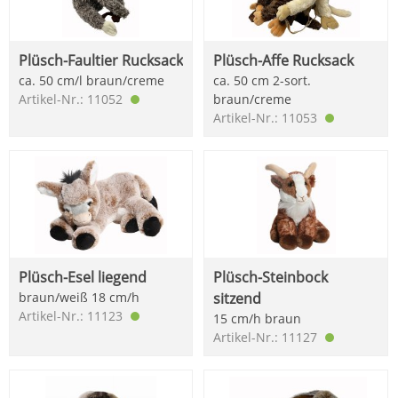
Plüsch-Faultier Rucksack
Plüsch-Affe Rucksack
ca. 50 cm/l braun/creme
ca. 50 cm 2-sort.
Artikel-Nr.: 11052
braun/creme
Artikel-Nr.: 11053
Plüsch-Esel liegend
Plüsch-Steinbock
braun/weiß 18 cm/h
sitzend
Artikel-Nr.: 11123
15 cm/h braun
Artikel-Nr.: 11127