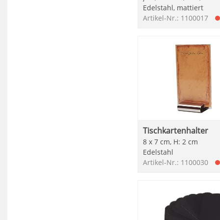
Edelstahl, mattiert
Artikel-Nr.: 1100017
Tischkartenhalter
8 x 7 cm, H: 2 cm
Edelstahl
Artikel-Nr.: 1100030