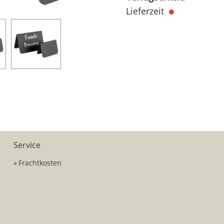
Lieferzeit
Service
Frachtkosten