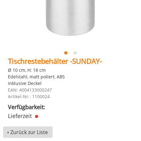
Tischrestebehälter -SUNDAY-
Ø 10 cm, H: 18 cm
Edelstahl, matt poliert, ABS
inklusive Deckel
EAN: 4004133000247
Artikel-Nr.: 1100024
Verfügbarkeit:
Lieferzeit
Zurück zur Liste