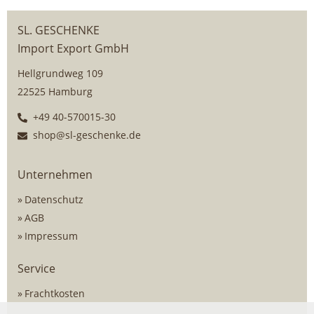
SL. GESCHENKE
Import Export GmbH
Hellgrundweg 109
22525 Hamburg
+49 40-570015-30
shop@sl-geschenke.de
Unternehmen
Datenschutz
AGB
Impressum
Service
Frachtkosten