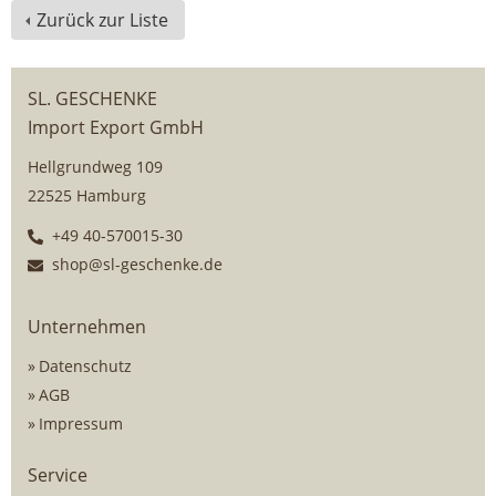
Zurück zur Liste
SL. GESCHENKE
Import Export GmbH
Hellgrundweg 109
22525 Hamburg
+49 40-570015-30
shop@sl-geschenke.de
Unternehmen
Datenschutz
AGB
Impressum
Service